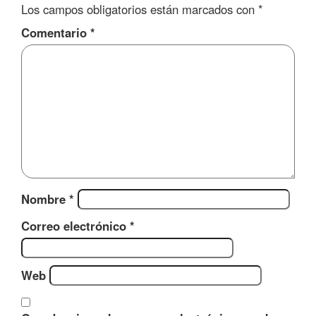
Los campos obligatorios están marcados con
*
Comentario
*
Nombre
*
Correo electrónico
*
Web