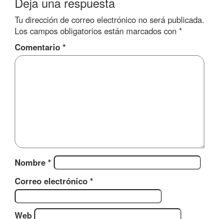
Deja una respuesta
Tu dirección de correo electrónico no será publicada.
Los campos obligatorios están marcados con
*
Comentario
*
Nombre
*
Correo electrónico
*
Web