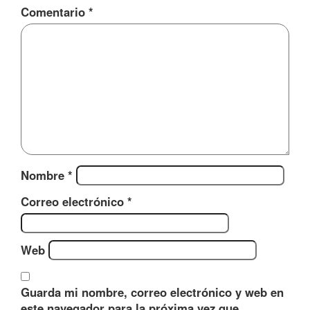
Comentario
*
Nombre
*
Correo electrónico
*
Web
Guarda mi nombre, correo electrónico y web en
este navegador para la próxima vez que