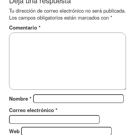
Deja una respuesta
Tu dirección de correo electrónico no será publicada.
Los campos obligatorios están marcados con
*
Comentario
*
Nombre
*
Correo electrónico
*
Web