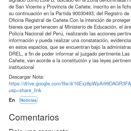
de San Vicente y Provincia de Cañete, inscrito en la fic
su continuación en la Partida 90030493, del Registro de
Oficina Registral de Cañete.Con la intención de proteger
bienes que pertenecen al Ministerio de Educación, el área
Policía Nacional del Perú, realizando las acciones pertin
información y pueda realizar una constatación, evidenci
en estos espacios, que se encuentran bajo la administra
DREL, a fin de poder informar al juzgado pertinente.Las
Cañete, van acorde a la constitución y las leyes pertine
institucional
Descargar Nota:
https://drive.google.com/file/d/16Exz8pWpAi99DAG
usp=share_link
En
Noticias
Comentarios