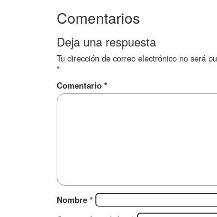
Comentarios
Deja una respuesta
Tu dirección de correo electrónico no será pu
*
Comentario
*
Nombre
*