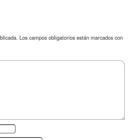
blicada.
Los campos obligatorios están marcados con