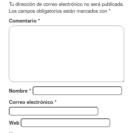
Tu dirección de correo electrónico no será publicada.
Los campos obligatorios están marcados con
*
Comentario
*
Nombre
*
Correo electrónico
*
Web