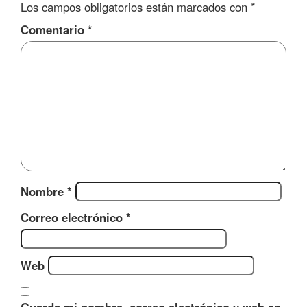
Los campos obligatorios están marcados con
*
Comentario
*
Nombre
*
Correo electrónico
*
Web