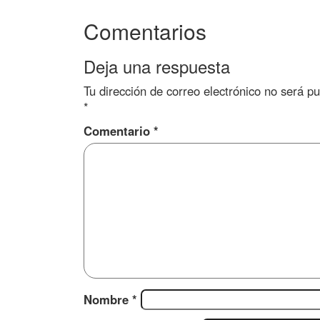
Comentarios
Deja una respuesta
Tu dirección de correo electrónico no será pu
*
Comentario
*
Nombre
*