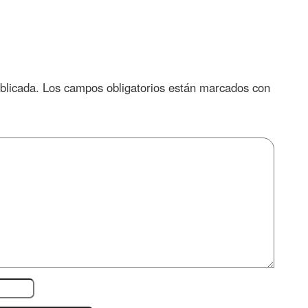
blicada.
Los campos obligatorios están marcados con