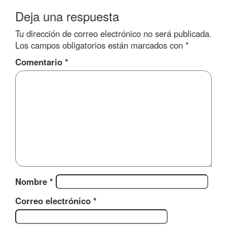
Deja una respuesta
Tu dirección de correo electrónico no será publicada.
Los campos obligatorios están marcados con
*
Comentario
*
Nombre
*
Correo electrónico
*