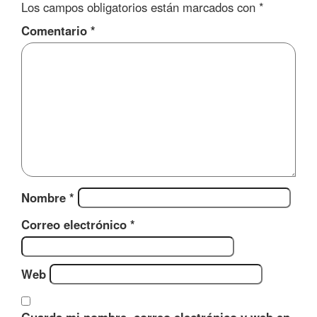
Los campos obligatorios están marcados con
*
Comentario
*
Nombre
*
Correo electrónico
*
Web