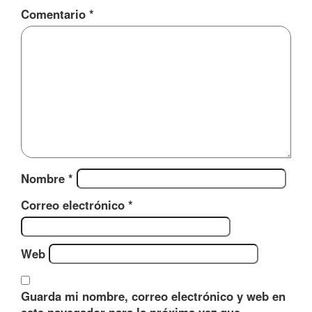
Comentario
*
Nombre
*
Correo electrónico
*
Web
Guarda mi nombre, correo electrónico y web en