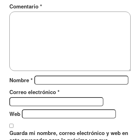
Comentario
*
Nombre
*
Correo electrónico
*
Web
Guarda mi nombre, correo electrónico y web en