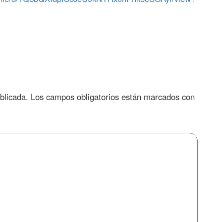
blicada.
Los campos obligatorios están marcados con