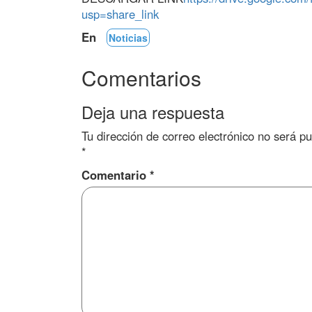
usp=share_link
En
Noticias
Comentarios
Deja una respuesta
Tu dirección de correo electrónico no será pu
*
Comentario
*