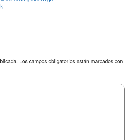
nk
blicada.
Los campos obligatorios están marcados con