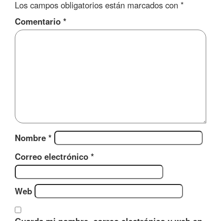
Los campos obligatorios están marcados con
*
Comentario
*
Nombre
*
Correo electrónico
*
Web