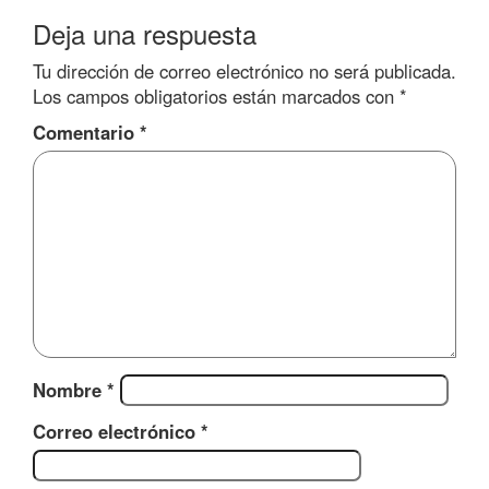
Deja una respuesta
Tu dirección de correo electrónico no será publicada.
Los campos obligatorios están marcados con
*
Comentario
*
Nombre
*
Correo electrónico
*