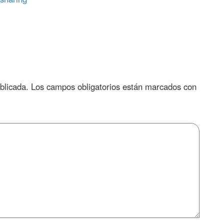
blicada.
Los campos obligatorios están marcados con