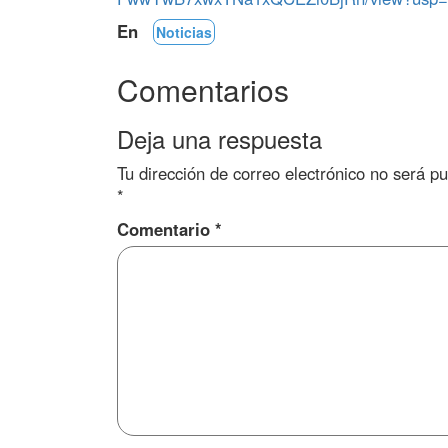
En
Noticias
Comentarios
Deja una respuesta
Tu dirección de correo electrónico no será pu
*
Comentario
*