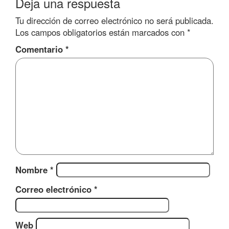
Deja una respuesta
Tu dirección de correo electrónico no será publicada.
Los campos obligatorios están marcados con
*
Comentario
*
Nombre
*
Correo electrónico
*
Web