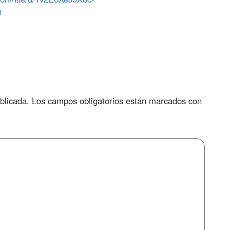
g
blicada.
Los campos obligatorios están marcados con