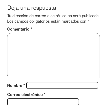
Deja una respuesta
Tu dirección de correo electrónico no será publicada.
Los campos obligatorios están marcados con
*
Comentario
*
Nombre
*
Correo electrónico
*