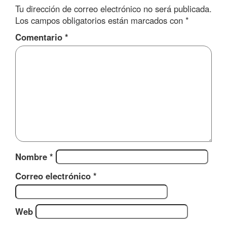
Tu dirección de correo electrónico no será publicada.
Los campos obligatorios están marcados con
*
Comentario
*
Nombre
*
Correo electrónico
*
Web