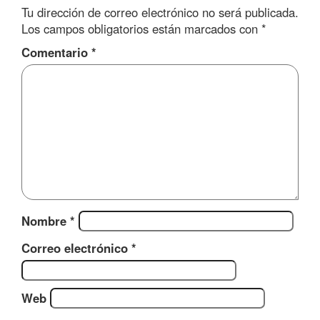
Tu dirección de correo electrónico no será publicada.
Los campos obligatorios están marcados con
*
Comentario
*
Nombre
*
Correo electrónico
*
Web