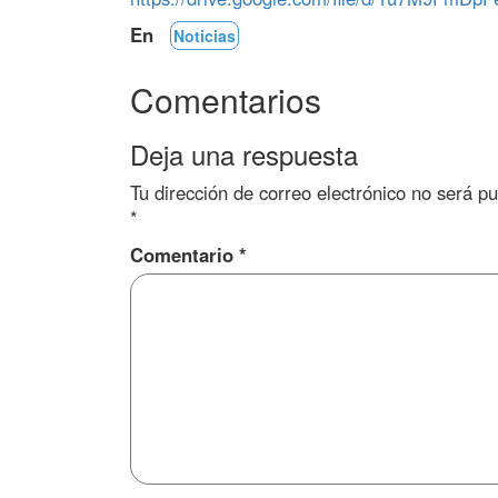
En
Noticias
Comentarios
Deja una respuesta
Tu dirección de correo electrónico no será pu
*
Comentario
*