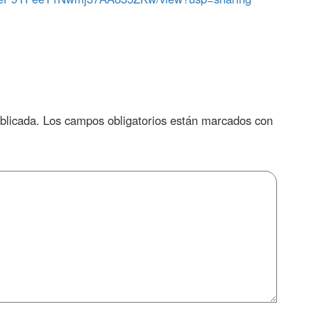
blicada.
Los campos obligatorios están marcados con