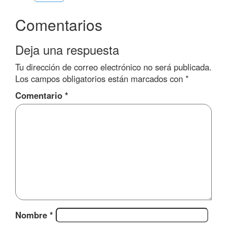
Comentarios
Deja una respuesta
Tu dirección de correo electrónico no será publicada.
Los campos obligatorios están marcados con
*
Comentario
*
Nombre
*