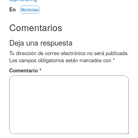
En
Noticias
Comentarios
Deja una respuesta
Tu dirección de correo electrónico no será publicada.
Los campos obligatorios están marcados con
*
Comentario
*