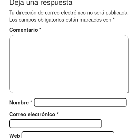
Deja una respuesta
Tu dirección de correo electrónico no será publicada.
Los campos obligatorios están marcados con
*
Comentario
*
Nombre
*
Correo electrónico
*
Web