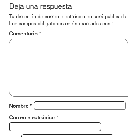
Deja una respuesta
Tu dirección de correo electrónico no será publicada.
Los campos obligatorios están marcados con
*
Comentario
*
Nombre
*
Correo electrónico
*