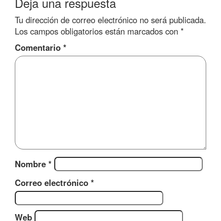
Deja una respuesta
Tu dirección de correo electrónico no será publicada.
Los campos obligatorios están marcados con
*
Comentario
*
Nombre
*
Correo electrónico
*
Web