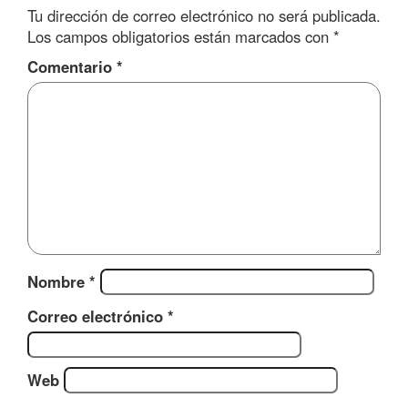
Tu dirección de correo electrónico no será publicada.
Los campos obligatorios están marcados con
*
Comentario
*
Nombre
*
Correo electrónico
*
Web