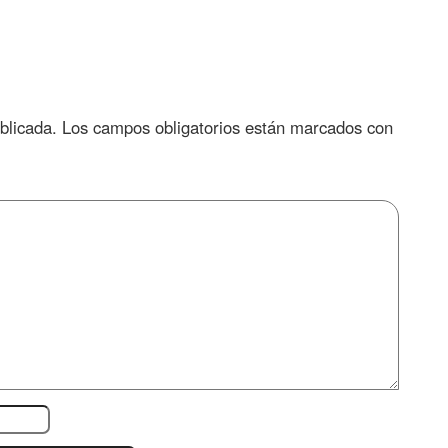
blicada.
Los campos obligatorios están marcados con