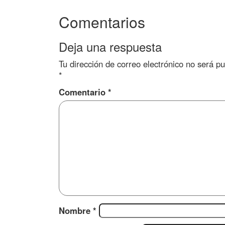
Comentarios
Deja una respuesta
Tu dirección de correo electrónico no será pu
*
Comentario
*
Nombre
*