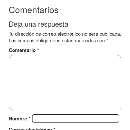
Comentarios
Deja una respuesta
Tu dirección de correo electrónico no será publicada.
Los campos obligatorios están marcados con
*
Comentario
*
Nombre
*
Correo electrónico
*