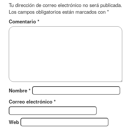
Tu dirección de correo electrónico no será publicada.
Los campos obligatorios están marcados con
*
Comentario
*
Nombre
*
Correo electrónico
*
Web