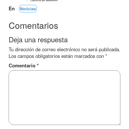
En
Noticias
Comentarios
Deja una respuesta
Tu dirección de correo electrónico no será publicada.
Los campos obligatorios están marcados con
*
Comentario
*