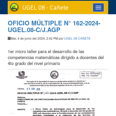
UGEL 08 - Cañete
Toggle
navigation
OFICIO MÚLTIPLE N° 162-2024-
UGEL.08-C/J.AGP
Mar, 4 de junio del 2024, 2:42 PM por
UGEL 08 CAÑETE
1er micro taller para el desarrollo de las
competencias matemáticas dirigido a docentes del
4to grado del nivel primario