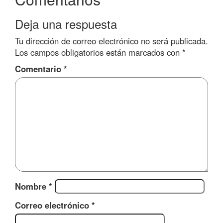
Deja una respuesta
Tu dirección de correo electrónico no será publicada.
Los campos obligatorios están marcados con
*
Comentario
*
Nombre
*
Correo electrónico
*