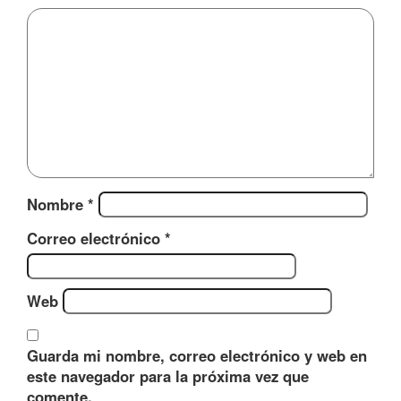
Nombre
*
Correo electrónico
*
Web
Guarda mi nombre, correo electrónico y web en
este navegador para la próxima vez que
comente.