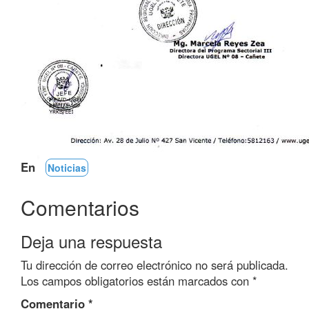
En
Noticias
Comentarios
Deja una respuesta
Tu dirección de correo electrónico no será publicada.
Los campos obligatorios están marcados con
*
Comentario
*