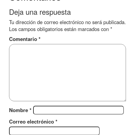
Deja una respuesta
Tu dirección de correo electrónico no será publicada.
Los campos obligatorios están marcados con
*
Comentario
*
Nombre
*
Correo electrónico
*