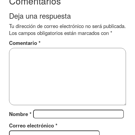
Comentarios
Deja una respuesta
Tu dirección de correo electrónico no será publicada.
Los campos obligatorios están marcados con
*
Comentario
*
Nombre
*
Correo electrónico
*