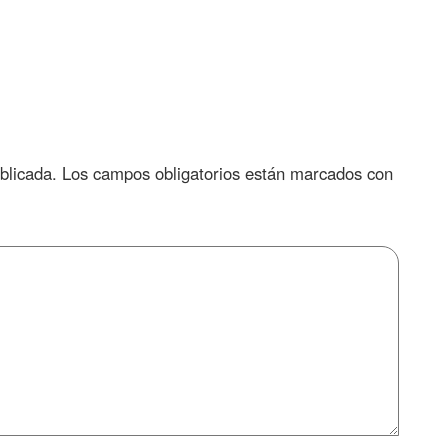
blicada.
Los campos obligatorios están marcados con