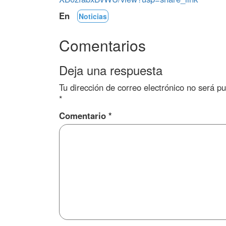
En
Noticias
Comentarios
Deja una respuesta
Tu dirección de correo electrónico no será pu
*
Comentario
*