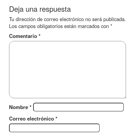
Deja una respuesta
Tu dirección de correo electrónico no será publicada.
Los campos obligatorios están marcados con
*
Comentario
*
Nombre
*
Correo electrónico
*