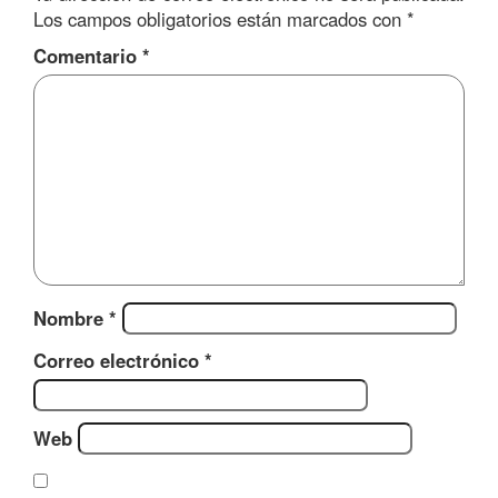
Los campos obligatorios están marcados con
*
Comentario
*
Nombre
*
Correo electrónico
*
Web