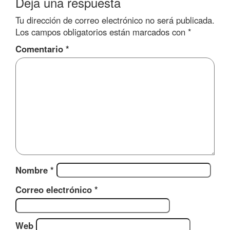
Deja una respuesta
Tu dirección de correo electrónico no será publicada.
Los campos obligatorios están marcados con
*
Comentario
*
Nombre
*
Correo electrónico
*
Web