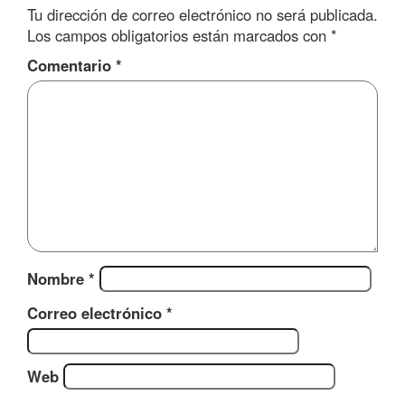
Tu dirección de correo electrónico no será publicada.
Los campos obligatorios están marcados con
*
Comentario
*
Nombre
*
Correo electrónico
*
Web