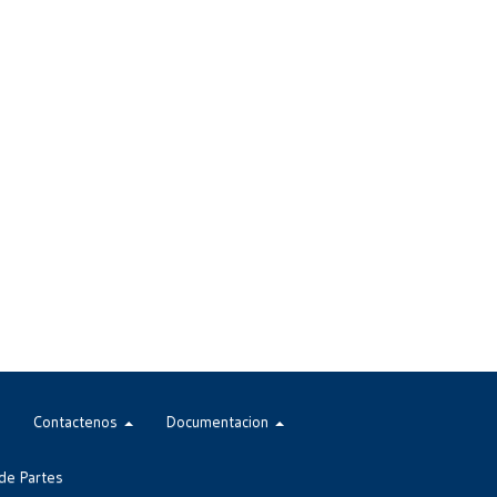
Contactenos
Documentacion
de Partes