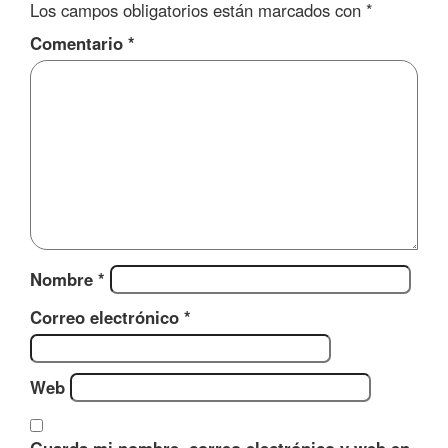
Los campos obligatorios están marcados con
*
Comentario
*
Nombre
*
Correo electrónico
*
Web