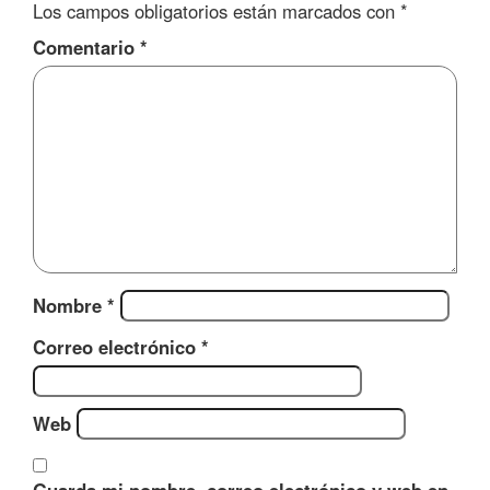
Los campos obligatorios están marcados con
*
Comentario
*
Nombre
*
Correo electrónico
*
Web