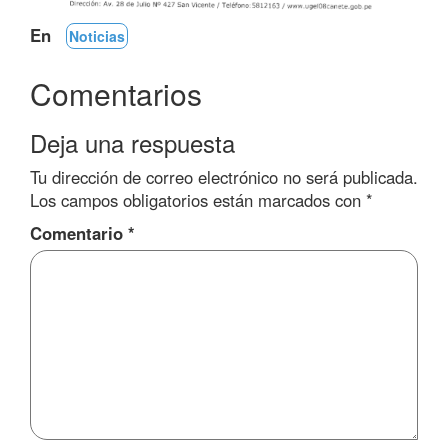
En
Noticias
Comentarios
Deja una respuesta
Tu dirección de correo electrónico no será publicada.
Los campos obligatorios están marcados con
*
Comentario
*