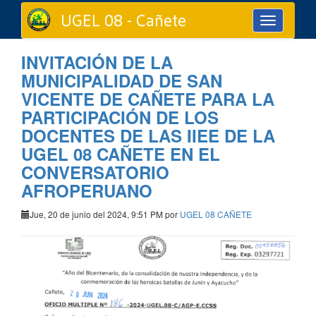
UGEL 08 - Cañete
Toggle
navigation
INVITACIÓN DE LA
MUNICIPALIDAD DE SAN
VICENTE DE CAÑETE PARA LA
PARTICIPACIÓN DE LOS
DOCENTES DE LAS IIEE DE LA
UGEL 08 CAÑETE EN EL
CONVERSATORIO
AFROPERUANO
Jue, 20 de junio del 2024, 9:51 PM por
UGEL 08 CAÑETE