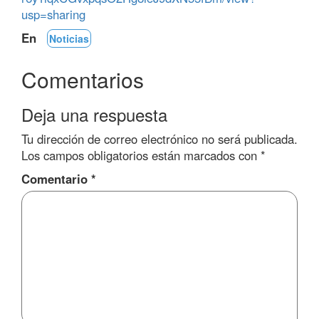
usp=sharing
En
Noticias
Comentarios
Deja una respuesta
Tu dirección de correo electrónico no será publicada.
Los campos obligatorios están marcados con
*
Comentario
*