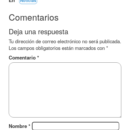
En
Noticias
Comentarios
Deja una respuesta
Tu dirección de correo electrónico no será publicada.
Los campos obligatorios están marcados con
*
Comentario
*
Nombre
*