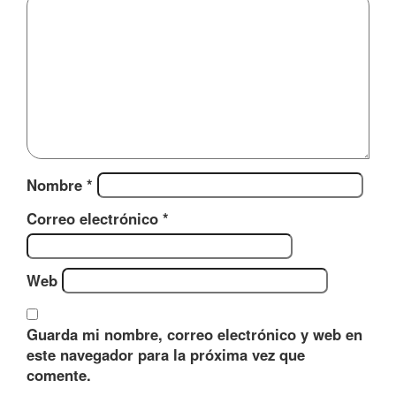
Nombre
*
Correo electrónico
*
Web
Guarda mi nombre, correo electrónico y web en
este navegador para la próxima vez que
comente.