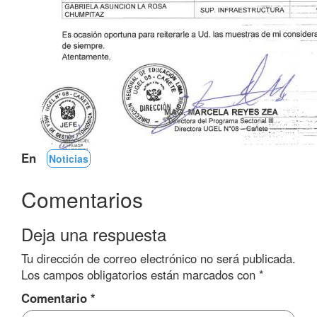
En
Noticias
Comentarios
Deja una respuesta
Tu dirección de correo electrónico no será publicada.
Los campos obligatorios están marcados con
*
Comentario
*