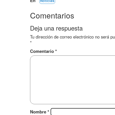
En
Noticias
Comentarios
Deja una respuesta
Tu dirección de correo electrónico no será pu
*
Comentario
*
Nombre
*