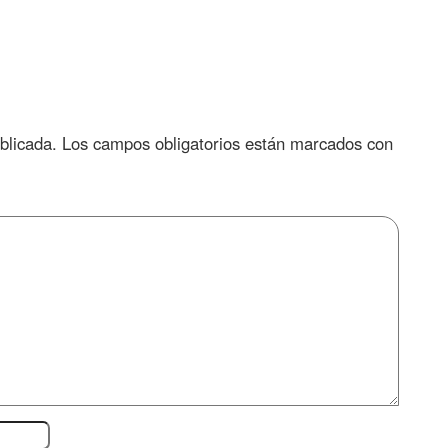
blicada.
Los campos obligatorios están marcados con